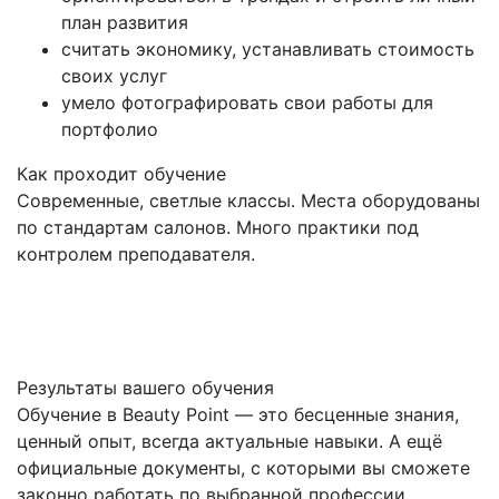
план развития
считать экономику, устанавливать стоимость
своих услуг
умело фотографировать свои работы для
портфолио
Как проходит обучение
Современные, светлые классы. Места оборудованы
по стандартам салонов. Много практики под
контролем преподавателя.
Результаты вашего обучения
Обучение в Beauty Point — это бесценные знания,
ценный опыт, всегда актуальные навыки. А ещё
официальные документы, с которыми вы сможете
законно работать по выбранной профессии.