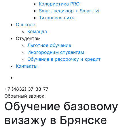
Колористика PRO
Smart педикюр + Smart izi
Титановая нить
О школе
Команда
Студентам
Льготное обучение
Иногородним студентам
Обучение в рассрочку и кредит
Контакты
+7 (4832) 37-88-77
Обратный звонок
Обучение базовому
визажу в Брянске