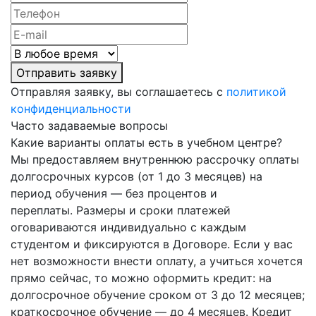
Отправить заявку
Отправляя заявку, вы соглашаетесь с
политикой
конфиденциальности
Часто задаваемые вопросы
Какие варианты оплаты есть в учебном центре?
Мы предоставляем внутреннюю рассрочку оплаты
долгосрочных курсов (от 1 до 3 месяцев) на
период обучения — без процентов и
переплаты.
Размеры и сроки платежей
оговариваются индивидуально с каждым
студентом и фиксируются в Договоре. Если у вас
нет возможности внести оплату, а учиться хочется
прямо сейчас, то можно оформить кредит: на
долгосрочное обучение сроком от 3 до 12 месяцев;
краткосрочное обучение — до 4 месяцев. Кредит