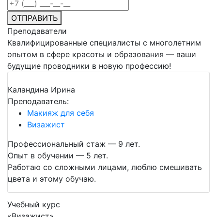
ОТПРАВИТЬ
Преподаватели
Квалифицированные специалисты с многолетним
опытом в сфере красоты и образования — ваши
будущие проводники в новую профессию!
Каландина Ирина
Преподаватель:
Макияж для себя
Визажист
Профессиональный стаж — 9 лет.
Опыт в обучении — 5 лет.
Работаю со сложными лицами, люблю смешивать
цвета и этому обучаю.
Учебный курс
«Визажист»