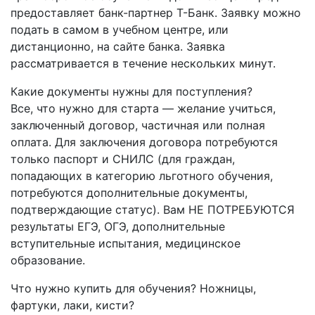
предоставляет банк-партнер Т-Банк. Заявку можно
подать в самом в учебном центре, или
дистанционно, на сайте банка. Заявка
рассматривается в течение нескольких минут.
Какие документы нужны для поступления?
Все, что нужно для старта — желание учиться,
заключенный договор, частичная или полная
оплата. Для заключения договора потребуются
только паспорт и СНИЛС (для граждан,
попадающих в категорию льготного обучения,
потребуются дополнительные документы,
подтверждающие статус). Вам НЕ ПОТРЕБУЮТСЯ
результаты ЕГЭ, ОГЭ, дополнительные
вступительные испытания, медицинское
образование.
Что нужно купить для обучения? Ножницы,
фартуки, лаки, кисти?