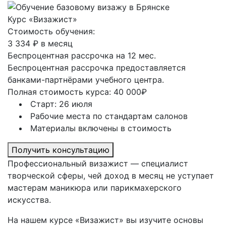
Курс «Визажист»
Стоимость обучения:
3 334 ₽ в месяц
Беспроцентная рассрочка на 12 мес.
Беспроцентная рассрочка предоставляется
банками-партнёрами учебного центра.
Полная стоимость курса: 40 000₽
Старт: 26 июля
Рабочие места по стандартам салонов
Материалы включены в стоимость
Получить консультацию
Профессиональный визажист — специалист
творческой сферы, чей доход в месяц не уступает
мастерам маникюра или парикмахерского
искусства.
На нашем курсе «Визажист» вы изучите основы