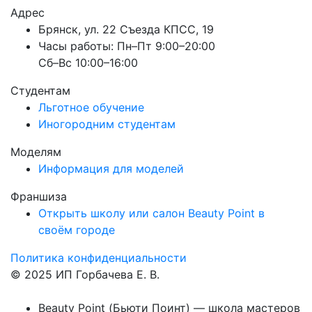
Адрес
Брянск, ул. 22 Съезда КПСС, 19
Часы работы: Пн–Пт 9:00–20:00
Сб–Вс 10:00–16:00
Студентам
Льготное обучение
Иногородним студентам
Моделям
Информация для моделей
Франшиза
Открыть школу или салон Beauty Point в
своём городе
Политика конфиденциальности
© 2025 ИП Горбачева Е. В.
Beauty Point (Бьюти Поинт) — школа мастеров