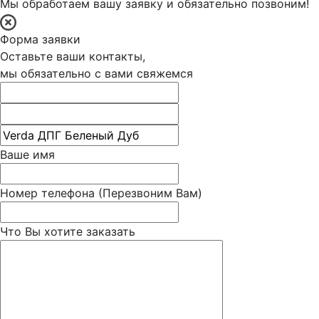
Мы обработаем вашу заявку и обязательно позвоним!
Форма заявки
Оставьте ваши контакты,
мы обязательно с вами свяжемся
Ваше имя
Номер телефона
(Перезвоним Вам)
Что Вы хотите заказать