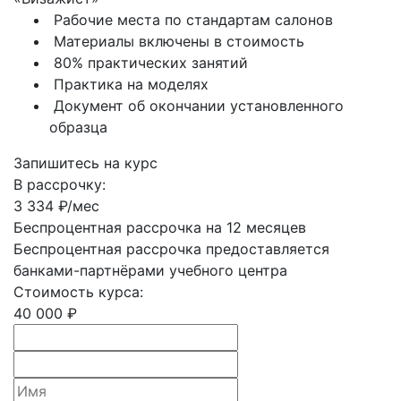
Рабочие места по стандартам салонов
Материалы включены в стоимость
80% практических занятий
Практика на моделях
Документ об окончании установленного
образца
Запишитесь на курс
В рассрочку:
3 334 ₽/мес
Беспроцентная рассрочка на 12 месяцев
Беспроцентная рассрочка предоставляется
банками-партнёрами учебного центра
Стоимость курса:
40 000 ₽