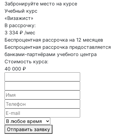
Забронируйте место на курсе
Учебный курс
«Визажист»
В рассрочку:
3 334 ₽ /мес
Беспроцентная рассрочка на 12 месяцев
Беспроцентная рассрочка предоставляется
банками-партнёрами учебного центра
Стоимость курса:
40 000 ₽
Отправить заявку