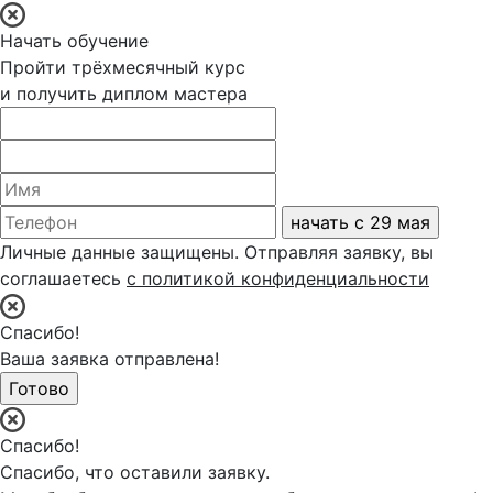
Начать обучение
Пройти трёхмесячный курс
и получить диплом мастера
Личные данные защищены. Отправляя заявку, вы
соглашаетесь
с политикой конфиденциальности
Спасибо!
Ваша заявка отправлена!
Спасибо!
Спасибо, что оставили заявку.