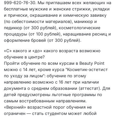
999-620-76-30. Мы приглашаем всех желающих на
бесплатные мужские и женские стрижки, укладки
и прически, окрашивание и химическую завивку
(по себестоимости материалов), маникюр и
педикюр (от 300 рублей), косметологические
процедуры (от 100 рублей), наращивание ресниц и
оформление бровей (от 300 рублей).
«С» какого и «до» какого возраста возможно
обучение в центре?
Пройти обучение по всем курсам в Beauty Point
можно с 14 лет, кроме курса "Косметик-эстетист
по уходу за лицом": обучение по этому
направлению возможно с 16 лет при наличии
документа о среднем образовании (аттестат). Для
детей предусмотрены льготные программы по
самым востребованным направлениям.
«Верхний» возрастной порог обучения не
ограничен — стать студентом может любой