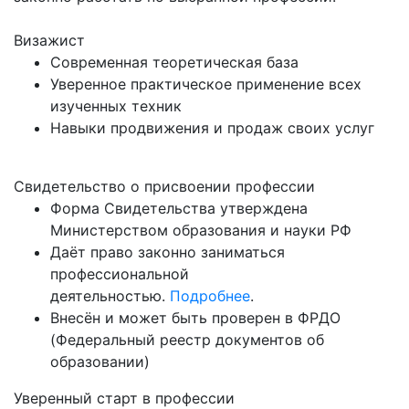
Визажист
Современная теоретическая база
Уверенное практическое применение всех
изученных техник
Навыки продвижения и продаж своих услуг
Свидетельство о присвоении профессии
Форма Свидетельства утверждена
Министерством образования и науки РФ
Даёт право законно заниматься
профессиональной
деятельностью.
Подробнее
.
Внесён и может быть проверен в ФРДО
(Федеральный реестр документов об
образовании)
Уверенный старт в профессии