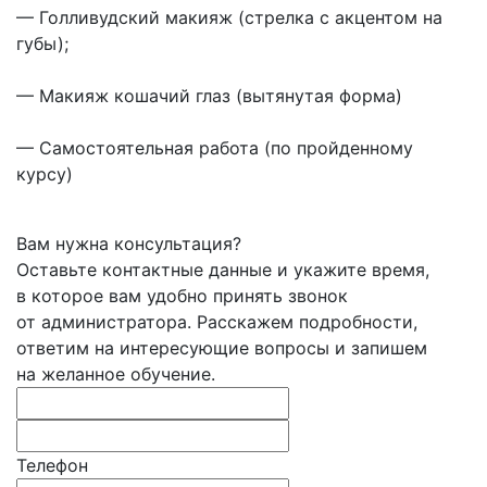
— Голливудский макияж (стрелка с акцентом на
губы);
— Макияж кошачий глаз (вытянутая форма)
— Самостоятельная работа (по пройденному
курсу)
Вам нужна консультация?
Оставьте контактные данные и укажите время,
в которое вам удобно принять звонок
от администратора. Расскажем подробности,
ответим на интересующие вопросы и запишем
на желанное обучение.
Телефон