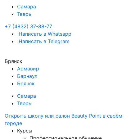
Самара
Тверь
+7 (4832) 37-88-77
Написать в Whatsapp
Написать в Telegram
Брянск
Армавир
Барнаул
Брянск
Самара
Тверь
Открыть школу или салон Beauty Point в своём
городе
Курсы
Профессиональное обучение