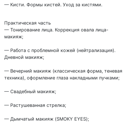
— Кисти. Формы кистей. Уход за кистями.
Практическая часть
— Тонирование лица. Коррекция овала лица-
макияж;
— Работа с проблемной кожей (нейтрализация).
Дневной макияж;
— Вечерний макияж (классическая форма, теневая
техника), оформление глаза накладными пучками;
— Свадебный макияж;
— Растушеванная стрелка;
— Дымчатый макияж (SMOKY EYES);