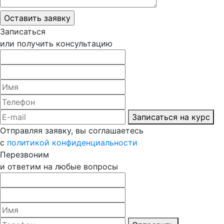
Записаться
или получить консультацию
Записаться на курс
Отправляя заявку, вы соглашаетесь
с
политикой конфиденциальности
Перезвоним
и ответим на любые вопросы