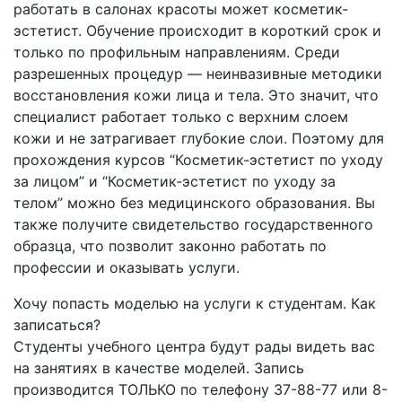
работать в салонах красоты может косметик-
эстетист. Обучение происходит в короткий срок и
только по профильным направлениям. Среди
разрешенных процедур — неинвазивные методики
восстановления кожи лица и тела. Это значит, что
специалист работает только с верхним слоем
кожи и не затрагивает глубокие слои. Поэтому для
прохождения курсов “Косметик-эстетист по уходу
за лицом” и “Косметик-эстетист по уходу за
телом” можно без медицинского образования. Вы
также получите свидетельство государственного
образца, что позволит законно работать по
профессии и оказывать услуги.
Хочу попасть моделью на услуги к студентам. Как
записаться?
Студенты учебного центра будут рады видеть вас
на занятиях в качестве моделей. Запись
производится ТОЛЬКО по телефону 37-88-77 или 8-