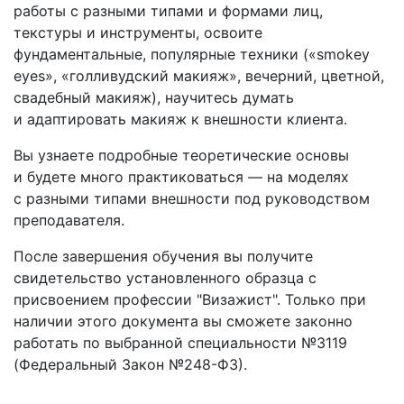
работы с разными типами и формами лиц,
текстуры и инструменты, освоите
фундаментальные, популярные техники («smokey
eyes», «голливудский макияж», вечерний, цветной,
свадебный макияж), научитесь думать
и адаптировать макияж к внешности клиента.
Вы узнаете подробные теоретические основы
и будете много практиковаться — на моделях
с разными типами внешности под руководством
преподавателя.
После завершения обучения вы получите
свидетельство установленного образца с
присвоением профессии "Визажист". Только при
наличии этого документа вы сможете законно
работать по выбранной специальности №3119
(Федеральный Закон №248-ФЗ).