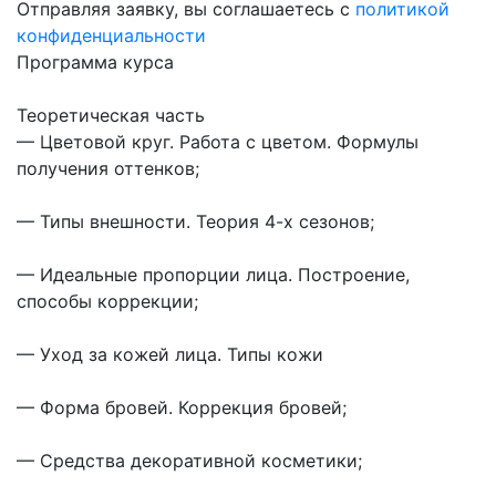
Отправляя заявку, вы соглашаетесь с
политикой
конфиденциальности
Программа курса
Теоретическая часть
— Цветовой круг. Работа с цветом. Формулы
получения оттенков;
— Типы внешности. Теория 4-х сезонов;
— Идеальные пропорции лица. Построение,
способы коррекции;
— Уход за кожей лица. Типы кожи
— Форма бровей. Коррекция бровей;
— Средства декоративной косметики;