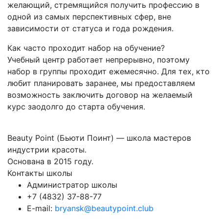
желающий, стремящийся получить профессию в
одной из самых перспективных сфер, вне
зависимости от статуса и года рождения.
Как часто проходит набор на обучение?
Учебный центр работает непрерывно, поэтому
набор в группы проходит ежемесячно. Для тех, кто
любит планировать заранее, мы предоставляем
возможность заключить договор на желаемый
курс заодолго до старта обучения.
Beauty Point (Бьюти Поинт) — школа мастеров
индустрии красоты.
Основана в 2015 году.
Контакты школы
Администратор школы
+7 (4832) 37-88-77
E-mail:
bryansk@beautypoint.club