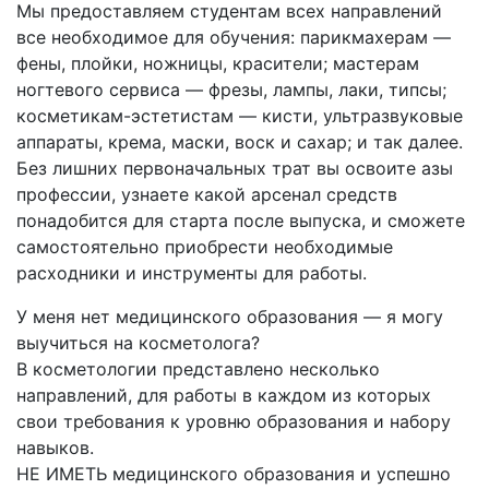
Мы предоставляем студентам всех направлений
все необходимое для обучения: парикмахерам —
фены, плойки, ножницы, красители; мастерам
ногтевого сервиса — фрезы, лампы, лаки, типсы;
косметикам-эстетистам — кисти, ультразвуковые
аппараты, крема, маски, воск и сахар; и так далее.
Без лишних первоначальных трат вы освоите азы
профессии, узнаете какой арсенал средств
понадобится для старта после выпуска, и сможете
самостоятельно приобрести необходимые
расходники и инструменты для работы.
У меня нет медицинского образования — я могу
выучиться на косметолога?
В косметологии представлено несколько
направлений, для работы в каждом из которых
свои требования к уровню образования и набору
навыков.
НЕ ИМЕТЬ медицинского образования и успешно