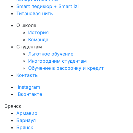
Smart педикюр + Smart izi
Титановая нить
О школе
История
Команда
Студентам
Льготное обучение
Иногородним студентам
Обучение в рассрочку и кредит
Контакты
Instagram
Вконтакте
Брянск
Армавир
Барнаул
Брянск