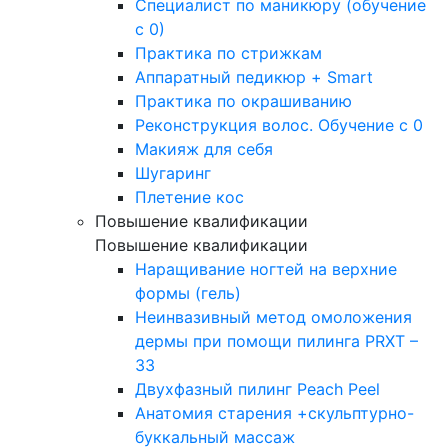
Специалист по маникюру (обучение
с 0)
Практика по стрижкам
Аппаратный педикюр + Smart
Практика по окрашиванию
Реконструкция волос. Обучение с 0
Макияж для себя
Шугаринг
Плетение кос
Повышение квалификации
Повышение квалификации
Наращивание ногтей на верхние
формы (гель)
Неинвазивный метод омоложения
дермы при помощи пилинга PRXT –
33
Двухфазный пилинг Peach Peel
Анатомия старения +скульптурно-
буккальный массаж