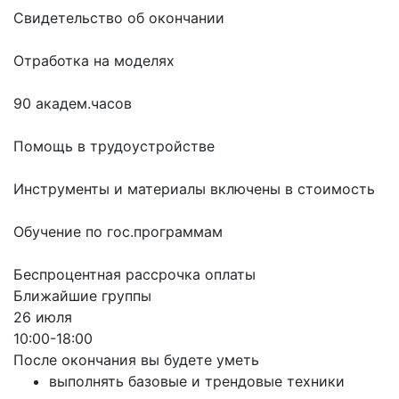
Свидетельство об окончании
Отработка на моделях
90 академ.часов
Помощь в трудоустройстве
Инструменты и материалы включены в стоимость
Обучение по гос.программам
Беспроцентная рассрочка оплаты
Ближайшие группы
26 июля
10:00-18:00
После окончания вы будете уметь
выполнять базовые и трендовые техники