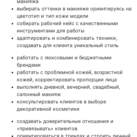
макияжа
выбирать оттенки в макияже ориентируясь на
цветотип и тип кожи модели
собирать рабочий кейс с качественными
инструментами для работы
адаптировать и комбинировать техники,
создавать для клиента уникальный стиль
работать с люксовыми и бюджетными
брендами
работать с проблемной кожей, возрастной
кожей, корректировать пропорции лица
выполнять дневной, вечерний, свадебный,
салонный макияж
консультировать клиентов в выборе
декоративной косметики
создавать доверительные отношения и
«привязывать» клиентов
ориентироваться в трендах и строить личный